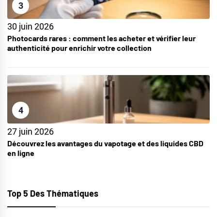
3
30 juin 2026
Photocards rares : comment les acheter et vérifier leur
authenticité pour enrichir votre collection
4
27 juin 2026
Découvrez les avantages du vapotage et des liquides CBD
en ligne
Top 5 Des Thématiques