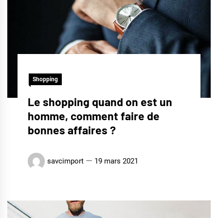
Shopping
Le shopping quand on est un
homme, comment faire de
bonnes affaires ?
savcimport
19 mars 2021