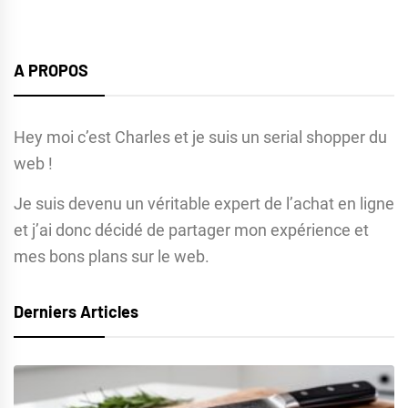
A PROPOS
Hey moi c’est Charles et je suis un serial shopper du
web !
Je suis devenu un véritable expert de l’achat en ligne
et j’ai donc décidé de partager mon expérience et
mes bons plans sur le web.
Derniers Articles