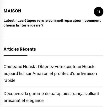
MAISON
11
Latest :
Les étapes vers le sommeil réparateur : comment
choisir la literie idéale ?
Articles Récents
Couteaux Huusk : Obtenez votre couteau Huusk
aujourd’hui sur Amazon et profitez d’une livraison
rapide
Découvrez la gamme de parapluies français alliant
artisanat et élégance