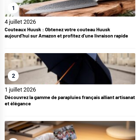
1
4 juillet 2026
Couteaux Huusk : Obtenez votre couteau Huusk
aujourd’hui sur Amazon et profitez d’une livraison rapide
2
1 juillet 2026
Découvrez la gamme de parapluies français alliant artisanat
et élégance