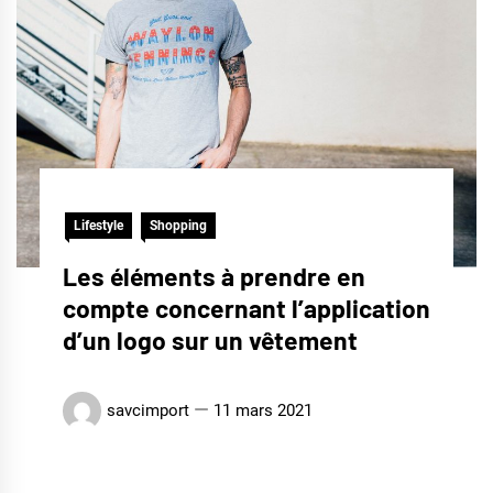
Lifestyle
Shopping
Les éléments à prendre en
compte concernant l’application
d’un logo sur un vêtement
savcimport
11 mars 2021