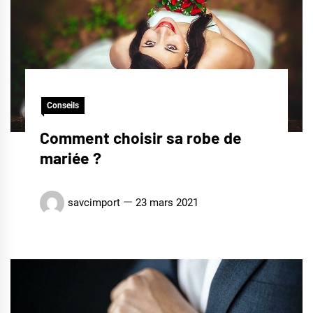
Conseils
Comment choisir sa robe de
mariée ?
savcimport
23 mars 2021